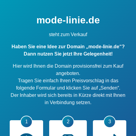
mode-linie.de
steht zum Verkauf
Haben Sie eine Idee zur Domain „mode-linie.de“?
Dann nutzen Sie jetzt Ihre Gelegenheit!
Hier wird Ihnen die Domain provisionsfrei zum Kauf
angeboten.
Tragen Sie einfach Ihren Preisvorschlag in das
folgende Formular und klicken Sie auf „Senden“.
Der Inhaber wird sich bereits in Kürze direkt mit Ihnen
in Verbindung setzen.