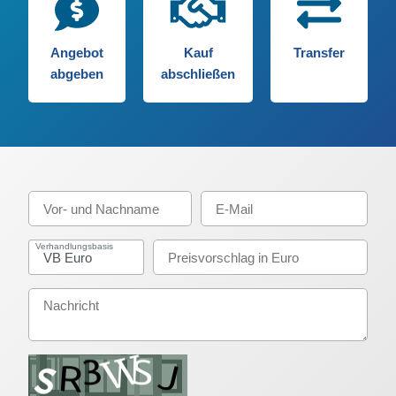
Angebot
Kauf
Transfer
abgeben
abschließen
Verhandlungsbasis